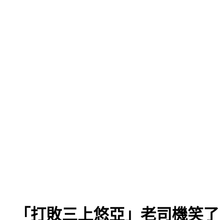
冠 「打敗三上悠亞」老司機笑了