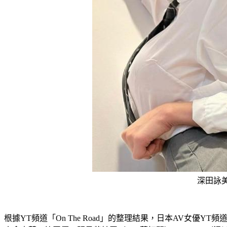
深田詠
根據YT頻道「On The Road」的整理結果，日本AV女優Y