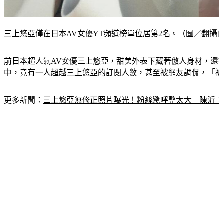
三上悠亞僅在日本AV女優YT頻道榜單位居第2名。（圖／翻攝
前日本超人氣AV女優三上悠亞，甜美外表下藏著傲人身材，還被
中，竟有一人超越三上悠亞的訂閱人數，甚至被網友調侃，「
更多新聞：
三上悠亞無修正照片曝光！粉絲驚呼整太大　陳沂