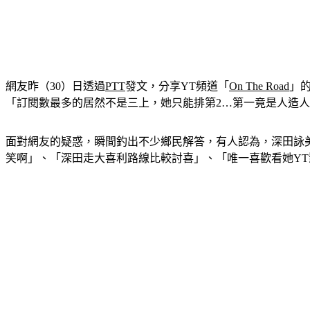
網友昨（30）日透過
PTT
發文，分享YT頻道「
On The Road
」
「訂閱數最多的居然不是三上，她只能排第2…第一竟是人造人
面對網友的疑惑，瞬間釣出不少鄉民解答，有人認為，深田詠
笑啊」、「深田走大喜利路線比較討喜」、「唯一喜歡看她YT