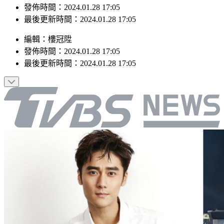
最後更新時間：2024.01.28 17:05
編輯
：
樓冠陞
發佈時間：
2024.01.28 17:05
最後更新時間：
2024.01.28 17:05