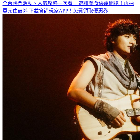
萬元住宿券
下載食尚玩家APP！免費領取優惠券