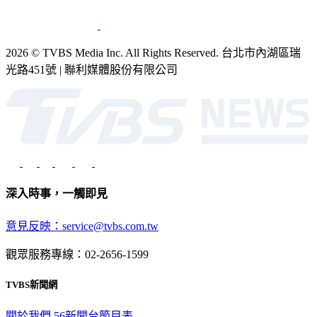
2026 © TVBS Media Inc. All Rights Reserved. 台北市內湖區瑞
光路451號 | 聯利媒體股份有限公司
深入時事，一觸即見
意見反映：service@tvbs.com.tw
觀眾服務專線：02-2656-1599
TVBS新聞網
關於我們
56新聞台節目表