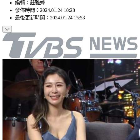
編輯
：
莊雅婷
發佈時間：
2024.01.24 10:28
最後更新時間：
2024.01.24 15:53