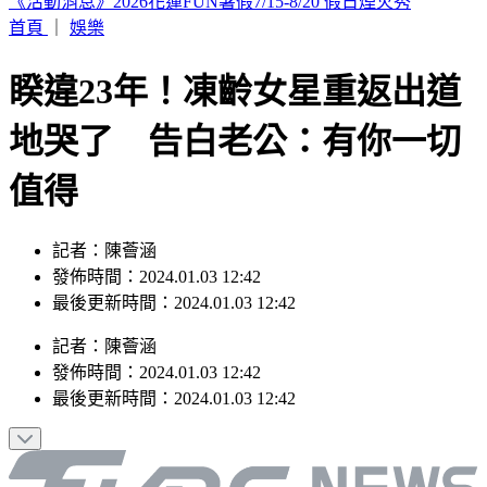
白海豚颱風「紮實雨帶」又來了！鄭明典急籲：晚上別出門
首頁
｜
娛樂
睽違23年！凍齡女星重返出道
地哭了 告白老公：有你一切
值得
記者：陳薈涵
發佈時間：2024.01.03 12:42
最後更新時間：2024.01.03 12:42
記者
：
陳薈涵
發佈時間：
2024.01.03 12:42
最後更新時間：
2024.01.03 12:42