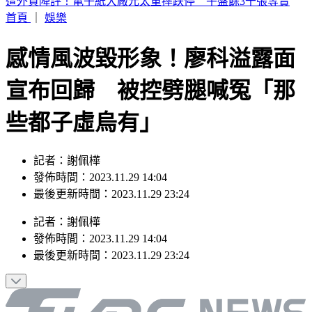
TWICE定延確定出走！加盟新公司成「邊佑錫師妹」
首頁
｜
娛樂
感情風波毀形象！廖科溢露面
宣布回歸 被控劈腿喊冤「那
些都子虛烏有」
記者：謝佩樺
發佈時間：2023.11.29 14:04
最後更新時間：2023.11.29 23:24
記者
：
謝佩樺
發佈時間：
2023.11.29 14:04
最後更新時間：
2023.11.29 23:24