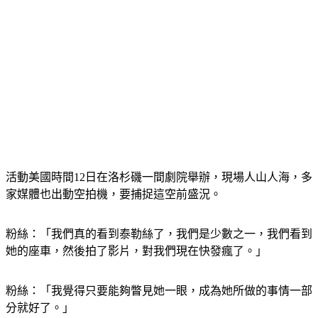
活動美國時間12日在洛杉磯一間劇院舉辦，現場人山人海，多
家媒體也出動空拍機，要捕捉這空前盛況。
粉絲：「我們真的看到泰勒絲了，我們是少數之一，我們看到
她的座車，然後拍了影片，對我們現在快發瘋了。」
粉絲：「我覺得只要能夠瞥見她一眼，成為她所做的事情一部