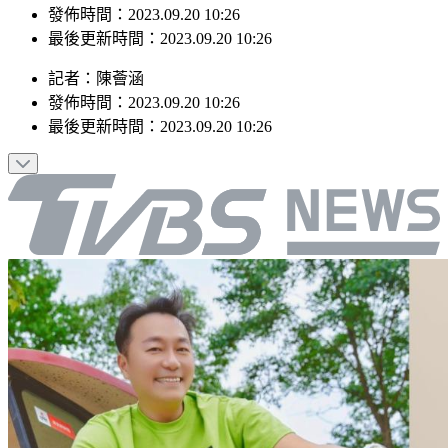
最後更新時間：2023.09.20 10:26
記者
：
陳薈涵
發佈時間：
2023.09.20 10:26
最後更新時間：
2023.09.20 10:26