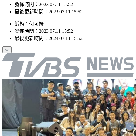
發佈時間：2023.07.11 15:52
最後更新時間：2023.07.11 15:52
編輯
：
何可妍
發佈時間：
2023.07.11 15:52
最後更新時間：
2023.07.11 15:52