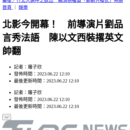
SBS歌謠大戰／BABYMONSTER幹練舞台裝辣翻 熱情邀舞
一起跳
首頁
｜
娛樂
北影今開幕！ 前導演片劉品
言秀法語 陳以文西裝撂英文
帥翻
記者：羅子欣
發佈時間：2023.06.22 12:10
最後更新時間：2023.06.22 12:10
記者
：
羅子欣
發佈時間：
2023.06.22 12:10
最後更新時間：
2023.06.22 12:10