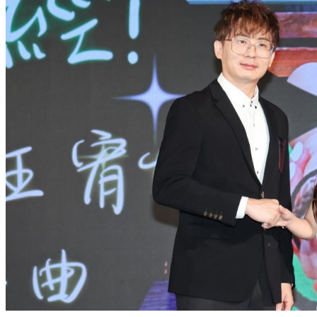
萬元住宿券
下載食尚玩家APP！免費領取優惠券