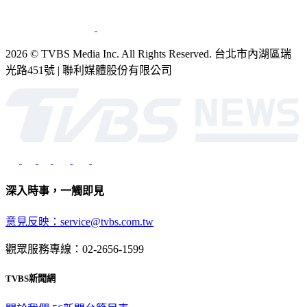
2026 © TVBS Media Inc. All Rights Reserved. 台北市內湖區瑞
光路451號 | 聯利媒體股份有限公司
深入時事，一觸即見
意見反映：service@tvbs.com.tw
觀眾服務專線：02-2656-1599
TVBS新聞網