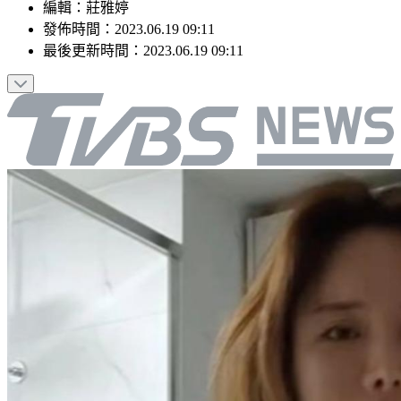
編輯
：
莊雅婷
發佈時間：
2023.06.19 09:11
最後更新時間：
2023.06.19 09:11