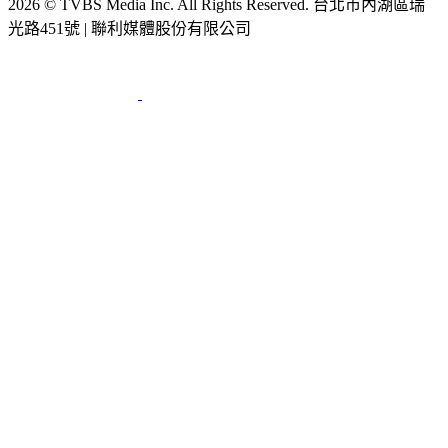
2026 © TVBS Media Inc. All Rights Reserved. 台北市內湖區瑞
光路451號 | 聯利媒體股份有限公司