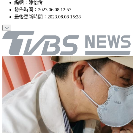
編輯
：
陳怡伶
發佈時間：
2023.06.08 12:57
最後更新時間：
2023.06.08 15:28