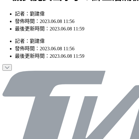
記者：劉建偉
發佈時間：2023.06.08 11:56
最後更新時間：2023.06.08 11:59
記者
：
劉建偉
發佈時間：
2023.06.08 11:56
最後更新時間：
2023.06.08 11:59