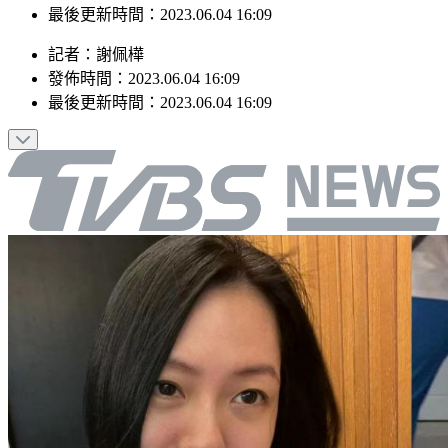
發佈時間：2023.06.04 16:09
最後更新時間：2023.06.04 16:09
記者
：
謝佩樺
發佈時間：
2023.06.04 16:09
最後更新時間：
2023.06.04 16:09