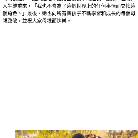
人生能重來，「我也不會為了這個世界上的任何事情而交換這
個角色。」最後，她也向所有與孩子不斷學習和成長的每個母
親致敬，並祝大家母親節快樂。