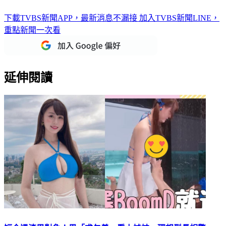
下載TVBS新聞APP，最新消息不漏接
加入TVBS新聞LINE，
重點新聞一次看
延伸閱讀