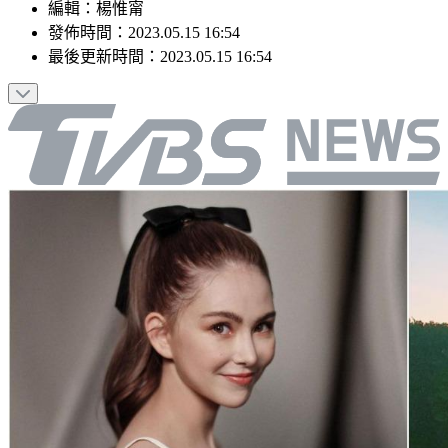
編輯
：
楊惟甯
發佈時間：
2023.05.15 16:54
最後更新時間：
2023.05.15 16:54