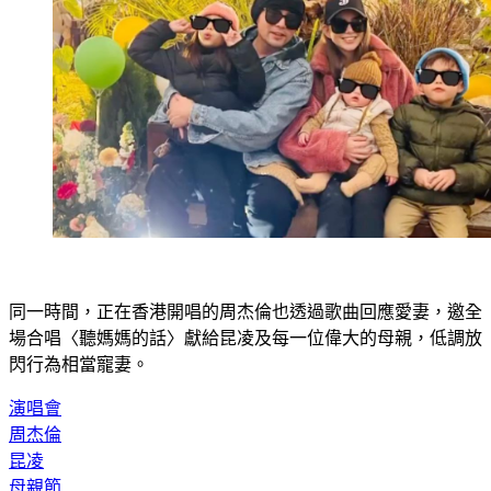
同一時間，正在香港開唱的周杰倫也透過歌曲回應愛妻，邀全
場合唱〈聽媽媽的話〉獻給昆凌及每一位偉大的母親，低調放
閃行為相當寵妻。
演唱會
周杰倫
昆凌
母親節