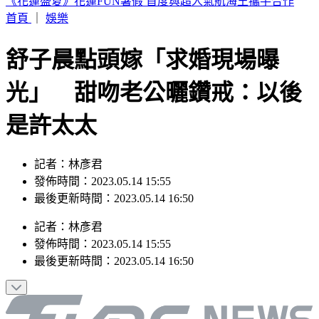
快訊／高雄鋼鐵工廠意外！工人屋頂施工失足急墜15米慘死
首頁
｜
娛樂
舒子晨點頭嫁「求婚現場曝
光」 甜吻老公曬鑽戒：以後
是許太太
記者：林彥君
發佈時間：2023.05.14 15:55
最後更新時間：2023.05.14 16:50
記者
：
林彥君
發佈時間：
2023.05.14 15:55
最後更新時間：
2023.05.14 16:50