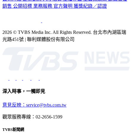
銷售
公開招標
業務服務
官方聲明
獲獎紀錄／認證
2026 © TVBS Media Inc. All Rights Reserved. 台北市內湖區瑞
光路451號 | 聯利媒體股份有限公司
深入時事，一觸即見
意見反映：service@tvbs.com.tw
觀眾服務專線：02-2656-1599
TVBS新聞網