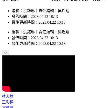
編輯：洪鈺琳｜責任編輯：吳煜翔
發佈時間：2023.04.22 10:13
最後更新時間：2023.04.22 10:13
編輯
：
洪鈺琳
｜
責任編輯
：
吳煜翔
發佈時間：
2023.04.22 10:13
最後更新時間：
2023.04.22 10:13
林志玲
王彩樺
賀爾蒙