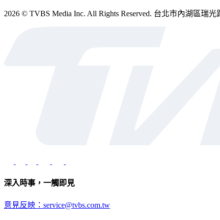
2026 © TVBS Media Inc. All Rights Reserved. 台北
深入時事，一觸即見
意見反映：service@tvbs.com.tw