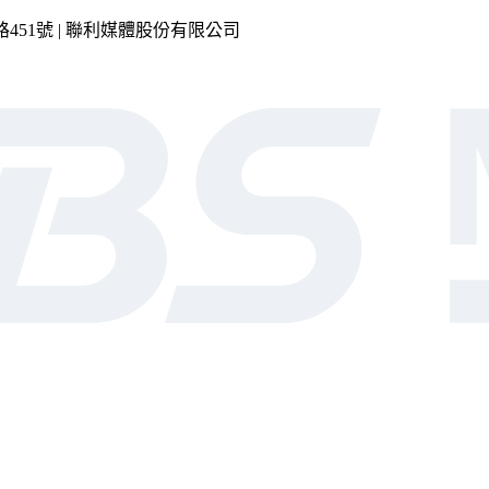
市內湖區瑞光路451號 | 聯利媒體股份有限公司