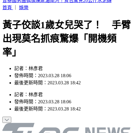
阿伯車廂內狂罵女兒！列車長下班後勸阻被爆揍
首頁
｜
娛樂
黃子佼談1歲女兒哭了！ 手臂
出現莫名抓痕驚爆「開機頻
率」
記者：林彥君
發佈時間：2023.03.28 18:06
最後更新時間：2023.03.28 18:42
記者
：
林彥君
發佈時間：
2023.03.28 18:06
最後更新時間：
2023.03.28 18:42