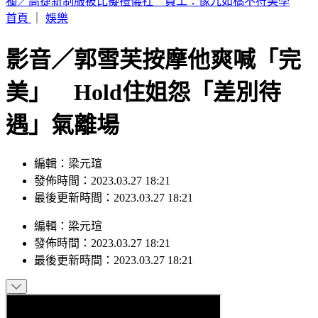
富婆砸錢當女主「強加60場吻戲」 男星崩潰發聲：往我嘴裡
伸舌頭
首頁
｜
娛樂
影音／郭雪芙按摩他爽喊「完
美」 Hold住姐怨「差別待
遇」氣離場
編輯：梁元瑄
發佈時間：2023.03.27 18:21
最後更新時間：2023.03.27 18:21
編輯
：
梁元瑄
發佈時間：
2023.03.27 18:21
最後更新時間：
2023.03.27 18:21