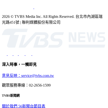
銷售
公開招標
業務服務
官方聲明
獲獎紀錄／認證
2026 © TVBS Media Inc. All Rights Reserved. 台北市內湖區瑞
光路451號 | 聯利媒體股份有限公司
深入時事，一觸即見
意見反映：service@tvbs.com.tw
觀眾服務專線：02-2656-1599
TVBS新聞網