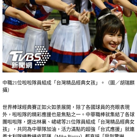
中職21位啦啦隊員組成「台灣精品經典女孩」。（圖／胡瑞麒
攝）
世界棒球經典賽正如火如荼展開，除了各國球員的亮眼表現
外，啦啦隊的精彩應援也是焦點之一。中華職棒就集結了各球
團啦啦隊，選出林襄、峮峮等21位隊員組成「台灣精品經典女
孩」，共同為中華隊加油，活力滿點的超強「台式應援」就連
義大利隊總教練皮耶薩（Mike Piazza）都直呼「受到驚嚇