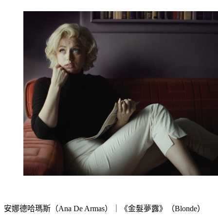
安娜德哈瑪斯（Ana De Armas）｜《金髮夢露》（Blonde）