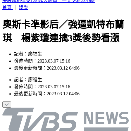
幼兒園工地不慎活埋雇主 新竹挖土機司機賠247萬獲緩刑
首頁
｜
娛樂
奧斯卡凖影后／強逼凱特布蘭
琪 楊紫瓊連擒3獎後勢看漲
記者：廖福生
發佈時間：2023.03.07 15:16
最後更新時間：2023.03.12 04:06
記者
：
廖福生
發佈時間：
2023.03.07 15:16
最後更新時間：
2023.03.12 04:06