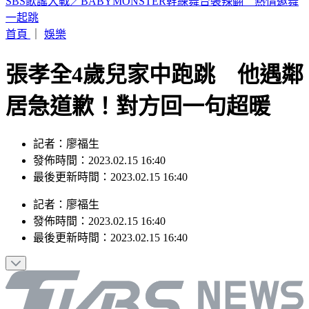
19歲女大生「父親節提嬰屍報案」 涉殺人罪遭聲押
首頁
｜
娛樂
張孝全4歲兒家中跑跳 他遇鄰
居急道歉！對方回一句超暖
記者：廖福生
發佈時間：2023.02.15 16:40
最後更新時間：2023.02.15 16:40
記者
：
廖福生
發佈時間：
2023.02.15 16:40
最後更新時間：
2023.02.15 16:40