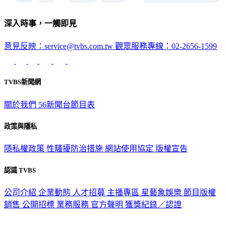
深入時事，一觸即見
意見反映：service@tvbs.com.tw
觀眾服務專線：02-2656-1599
TVBS新聞網
關於我們
56新聞台節目表
政策與隱私
隱私權政策
性騷擾防治措施
網站使用協定
版權宣告
認識 TVBS
公司介紹
企業動態
人才招募
主播專區
星藝象娛樂
節目版權
銷售
公開招標
業務服務
官方聲明
獲獎紀錄／認證