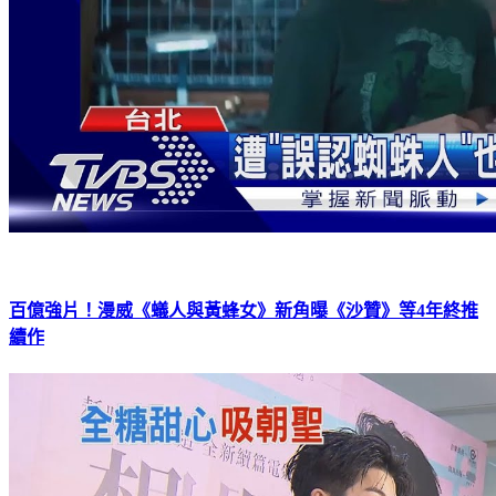
百億強片！漫威《蟻人與黃蜂女》新角曝《沙贊》等4年終推
續作