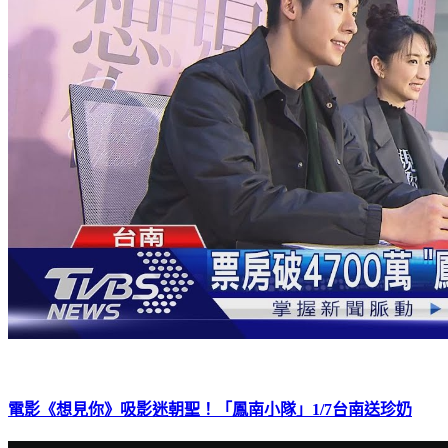
電影《想見你》吸影迷朝聖！「鳳南小隊」1/7台南送珍奶