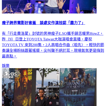
瘦子跨界電影好害羞 談處女作演技認「盡力了」
有「行走費洛蒙」封號的男神瘦子E.SO攜手饒舌暖男HowZ，
昨（9）日登上TOYOTA Taiwan大咖演唱會直播，慶祝
TOYOTA TV 來到200集，2人高唱合作曲〈祖先〉，輕快的節
奏讓全場粉絲跟著搖擺，尖叫聲不絕於耳，現場氣氛更是嗨到
最高點。
娛樂