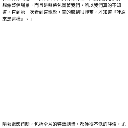
想像整個場景，而且是藍幕包圍著我們，所以我們真的不知
道，直到第一次看到這電影，真的感到很興奮，才知道『哇原
來是這樣』。」
隨著電影首映，包括全片的特效劇情，都獲得不低的評價，尤