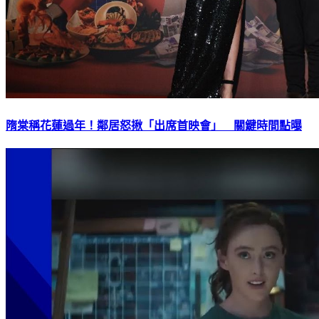
隋棠稱花蓮過年！鄰居怒揪「出席首映會」 關鍵時間點曝