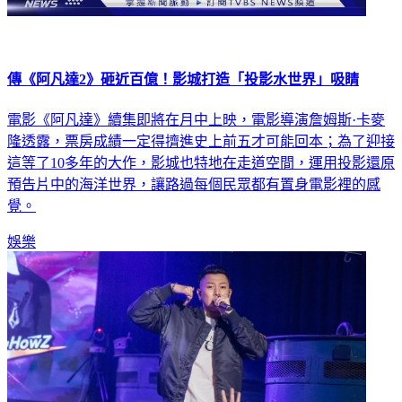
傳《阿凡達2》砸近百億！影城打造「投影水世界」吸睛
電影《阿凡達》續集即將在月中上映，電影導演詹姆斯·卡麥
隆透露，票房成績一定得擠進史上前五才可能回本；為了迎接
這等了10多年的大作，影城也特地在走道空間，運用投影還原
預告片中的海洋世界，讓路過每個民眾都有置身電影裡的感
覺。
娛樂