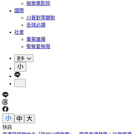
娛樂電影院
國際
川普對等關稅
全球必讀
社會
毒駕連爆
警察愛無限
更多
快訊