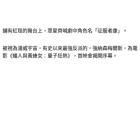
鋪有紅毯的舞台上，眾星齊喊劇中角色名「征服者康」。
被視為漫威宇宙，有史以來最強反派的，強納森梅爾斯，為電
影《蟻人與黃蜂女：量子狂熱》，首映會揭開序幕。