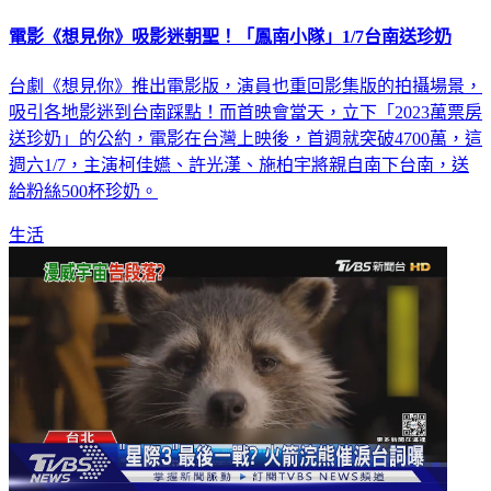
電影《想見你》吸影迷朝聖！「鳳南小隊」1/7台南送珍奶
台劇《想見你》推出電影版，演員也重回影集版的拍攝場景，
吸引各地影迷到台南踩點！而首映會當天，立下「2023萬票房
送珍奶」的公約，電影在台灣上映後，首週就突破4700萬，這
週六1/7，主演柯佳嬿、許光漢、施柏宇將親自南下台南，送
給粉絲500杯珍奶。
生活