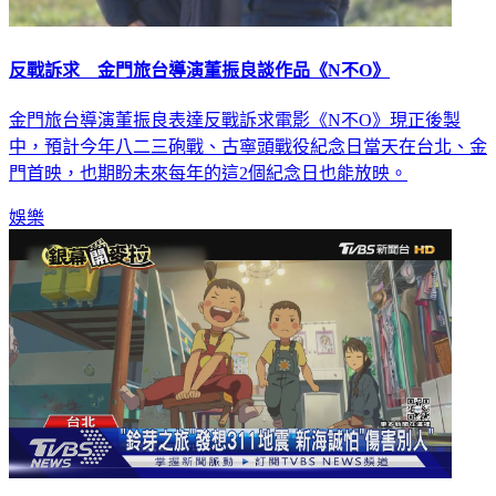
反戰訴求 金門旅台導演董振良談作品《N不O》
金門旅台導演董振良表達反戰訴求電影《N不O》現正後製
中，預計今年八二三砲戰、古寧頭戰役紀念日當天在台北、金
門首映，也期盼未來每年的這2個紀念日也能放映。
娛樂