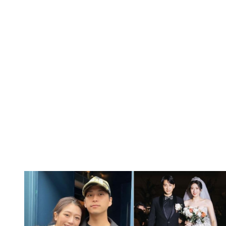
也不放過你