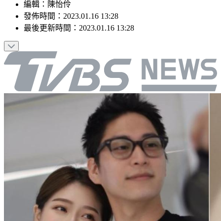
編輯
：
陳怡伶
發佈時間：
2023.01.16 13:28
最後更新時間：
2023.01.16 13:28