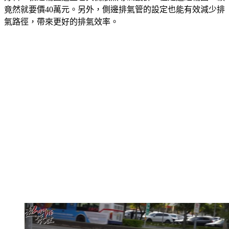
竟然就要價40萬元。另外，側邊排氣管的設定也能有效減少排
氣路徑，帶來更好的排氣效率。