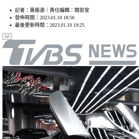
記者
：
黃振源
｜
責任編輯
：
闕若安
發佈時間：
2023.01.10 18:56
最後更新時間：
2023.01.10 19:25