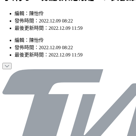
編輯：陳怡伶
發佈時間：2022.12.09 08:22
最後更新時間：2022.12.09 11:59
編輯
：
陳怡伶
發佈時間：
2022.12.09 08:22
最後更新時間：
2022.12.09 11:59