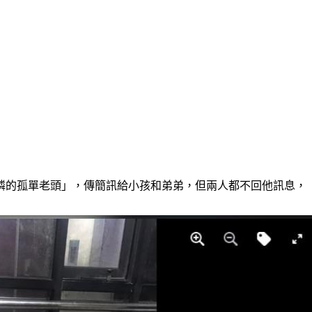
憐的孤單老頭」，傳簡訊給小孩和弟弟，但兩人都不回他訊息，