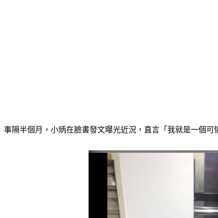
事隔半個月，小炳在臉書發文曝光近況，直言「我就是一個可