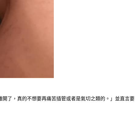
離開了，真的不想要再痛苦插管或者是氣切之類的。」並直言要