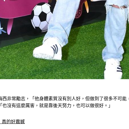
梅西非常勵志，「他身體素質沒有別人好，但做到了很多不可能
「也沒有這麼厲害，就是靠後天努力，也可以做很好。」
：真的好震撼