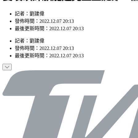
記者：劉建偉
發佈時間：2022.12.07 20:13
最後更新時間：2022.12.07 20:13
記者
：
劉建偉
發佈時間：
2022.12.07 20:13
最後更新時間：
2022.12.07 20:13