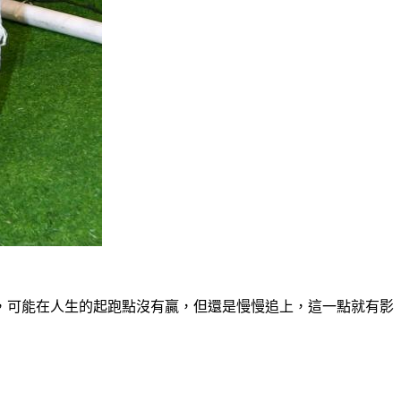
，可能在人生的起跑點沒有贏，但還是慢慢追上，這一點就有影