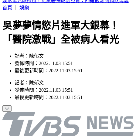
父親節曬抱兒舊照！王世堅年輕帥樣網驚呼
首頁
｜
娛樂
吳夢夢情慾片進軍大銀幕！
「醫院激戰」全被病人看光
記者：陳郁文
發佈時間：2022.11.03 15:51
最後更新時間：2022.11.03 15:51
記者
：
陳郁文
發佈時間：
2022.11.03 15:51
最後更新時間：
2022.11.03 15:51