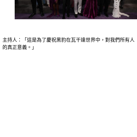
主持人：「這是為了慶祝黑豹在瓦干達世界中，對我們所有人
的真正意義。」