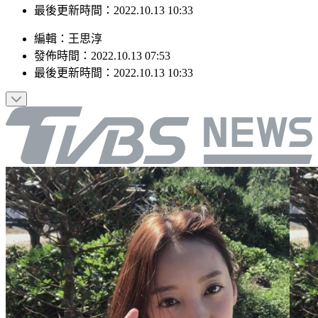
最後更新時間：2022.10.13 10:33
編輯
：
王思淳
發佈時間：
2022.10.13 07:53
最後更新時間：
2022.10.13 10:33