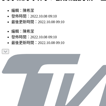
編輯：陳希潔
發佈時間：2022.10.08 09:10
最後更新時間：2022.10.08 09:10
編輯
：
陳希潔
發佈時間：
2022.10.08 09:10
最後更新時間：
2022.10.08 09:10