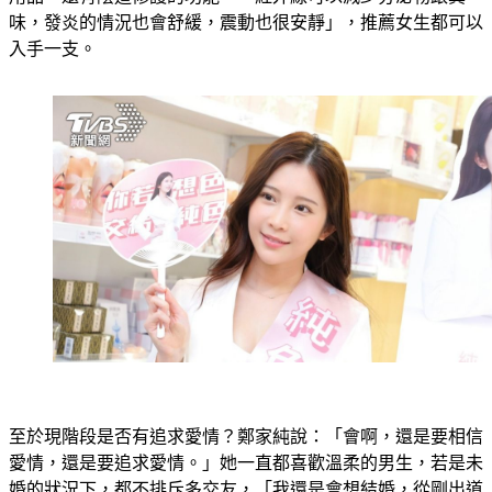
用品，還有陰道修護的功能，「紅外線可以減少分泌物跟異
味，發炎的情況也會舒緩，震動也很安靜」，推薦女生都可以
入手一支。
至於現階段是否有追求愛情？鄭家純說：「會啊，還是要相信
愛情，還是要追求愛情。」她一直都喜歡溫柔的男生，若是未