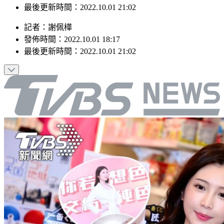
發佈時間：2022.10.01 18:17
最後更新時間：2022.10.01 21:02
記者
：
謝佩樺
發佈時間：
2022.10.01 18:17
最後更新時間：
2022.10.01 21:02