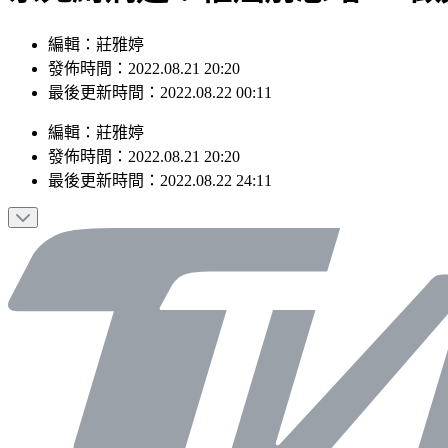
編輯：莊雅婷
發佈時間：2022.08.21 20:20
最後更新時間：2022.08.22 00:11
編輯
：
莊雅婷
發佈時間：
2022.08.21 20:20
最後更新時間：
2022.08.22 24:11