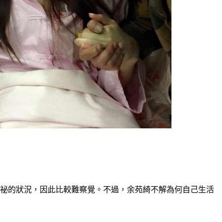
便祕的狀況，因此比較難察覺。不過，余苑綺不解為何自己生活