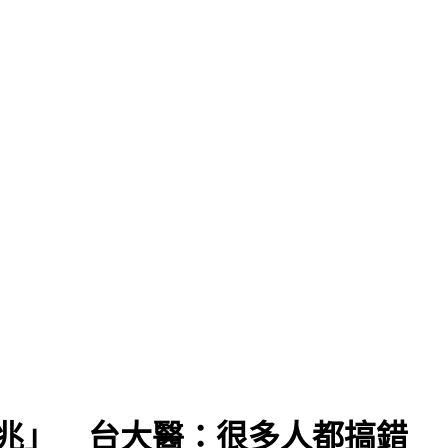
兆」 台大醫：很多人都搞錯