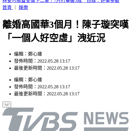
19歲女大生「父親節提嬰屍報案」 涉殺人罪遭聲押
首頁
｜
娛樂
離婚高國華3個月！陳子璇突嘆
「一個人好空虛」洩近況
編輯：鄭心連
發佈時間：2022.05.28 13:17
最後更新時間：2022.05.28 13:17
編輯
：
鄭心連
發佈時間：
2022.05.28 13:17
最後更新時間：
2022.05.28 13:17