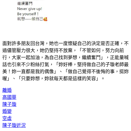
面對許多朋友回台灣，她也一度懷疑自己的決定是否正確，不
過儘管壓力很大，她仍堅持不放棄，「不管如何，努力向前
行，大家一起加油，為自己找到夢想，繼續奮鬥」，正能量喊
話也引來不少粉絲打氣，「妳好棒，堅持做自己的子璇老師最
美！妳一直都是我的偶像」、「做自己覺得不後悔的事，挺妳
喔」、「只要妳想，妳就每天都是這樣的笑容」。
離婚
高國華
陳子璇
婚變
空虛
陳子璇​​​​​​​近況