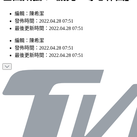
編輯：陳希潔
發佈時間：2022.04.28 07:51
最後更新時間：2022.04.28 07:51
編輯
：
陳希潔
發佈時間：
2022.04.28 07:51
最後更新時間：
2022.04.28 07:51