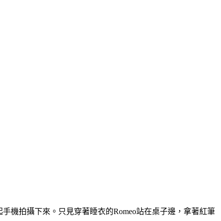
手機拍攝下來。只見穿著睡衣的Romeo站在桌子邊，拿著紅筆