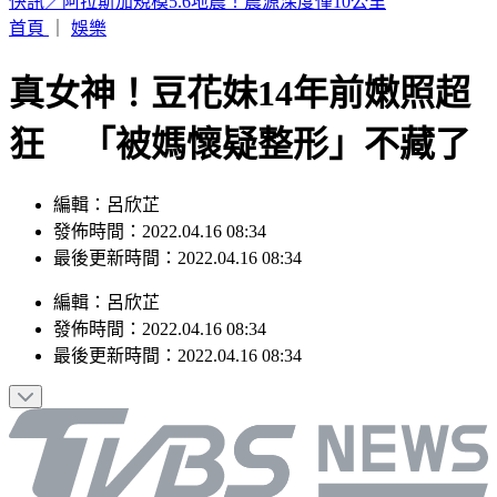
韓足協爆刷公卡「性招待」10外籍裁判 獲世界盃等7預選賽
不敗
首頁
｜
娛樂
真女神！豆花妹14年前嫩照超
狂 「被媽懷疑整形」不藏了
編輯：呂欣芷
發佈時間：2022.04.16 08:34
最後更新時間：2022.04.16 08:34
編輯
：
呂欣芷
發佈時間：
2022.04.16 08:34
最後更新時間：
2022.04.16 08:34