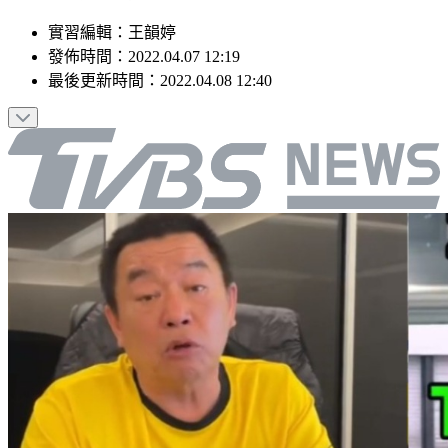
實習編輯
：
王韻婷
發佈時間：
2022.04.07 12:19
最後更新時間：
2022.04.08 12:40