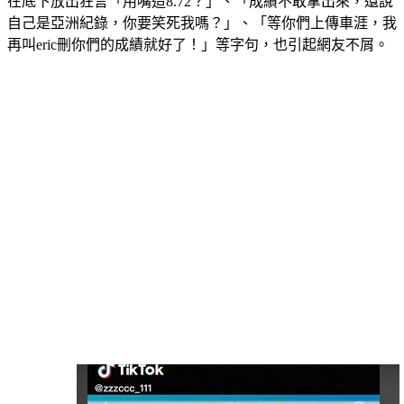
自己是亞洲紀錄，你要笑死我嗎？」、「等你們上傳車涯，我
再叫eric刪你們的成績就好了！」等字句，也引起網友不屑。