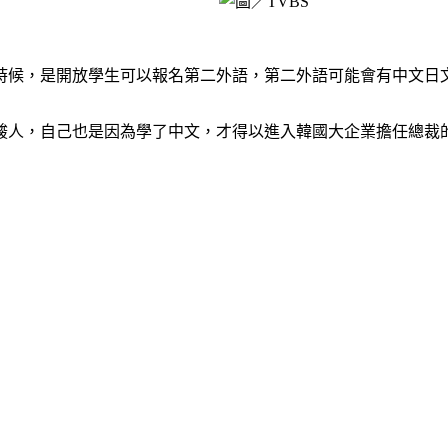
候，是開放學生可以報名第二外語，第二外語可能會有中文日文
胃酸人，自己也是因為學了中文，才得以進入韓國大企業擔任總裁