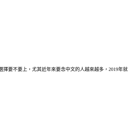
擇要不要上，尤其近年來要念中文的人越來越多，2019年就