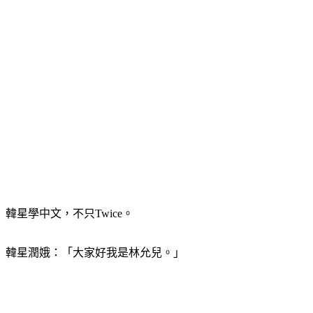
韓星學中文，不只Twice。
韓星潤娥：「大家好我是林允兒。」