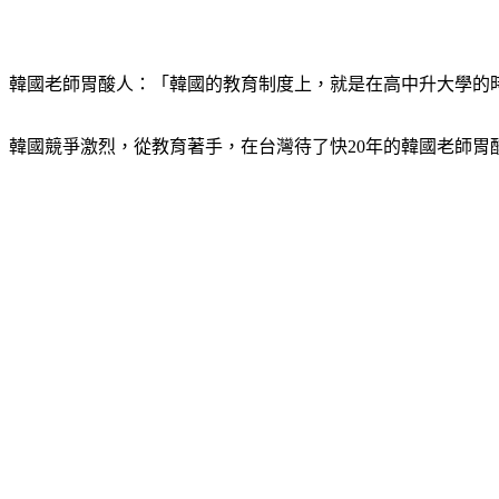
韓國老師胃酸人：「韓國的教育制度上，就是在高中升大學的時
韓國競爭激烈，從教育著手，在台灣待了快20年的韓國老師