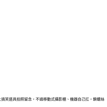
戴上搞笑道具拍照留念，不過移動式攝影棚、機器自己扛，鎖螺絲