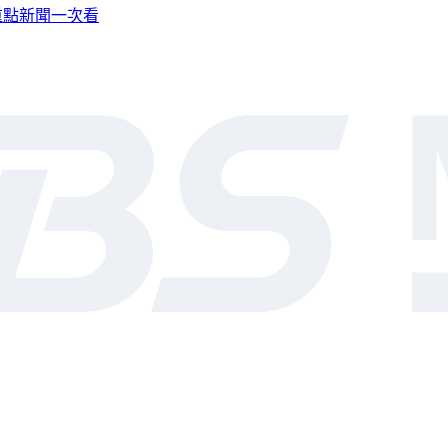
，重點新聞一次看