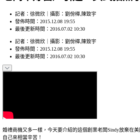
記者：徐微欣｜攝影：劉佾樺,陳致宇
發佈時間：2015.12.08 19:55
最後更新時間：2016.07.02 10:30
記者
：
徐微欣
｜
攝影
：
劉佾樺,陳致宇
發佈時間：
2015.12.08 19:55
最後更新時間：
2016.07.02 10:30
婚禮商機又多一樣，今天要介紹的這個創業老闆Sindy放棄
自己來相當辛苦！