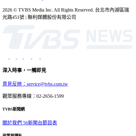
2026 © TVBS Media Inc. All Rights Reserved. 台北市內湖區瑞
光路451號 | 聯利媒體股份有限公司
深入時事，一觸即見
意見反映：service@tvbs.com.tw
觀眾服務專線：02-2656-1599
TVBS新聞網
關於我們
56新聞台節目表