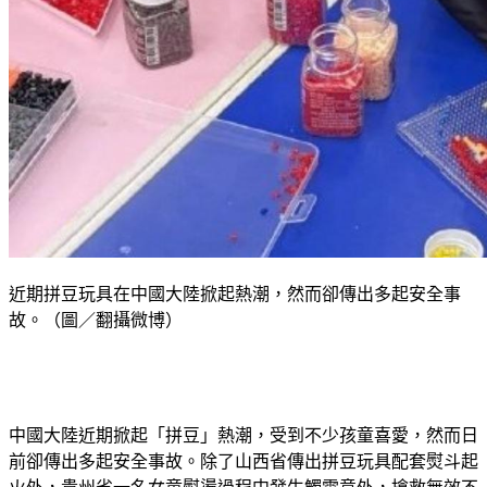
近期拼豆玩具在中國大陸掀起熱潮，然而卻傳出多起安全事
故。（圖／翻攝微博）
中國大陸近期掀起「拼豆」熱潮，受到不少孩童喜愛，然而日