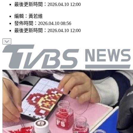
發佈時間：2026.04.10 08:56
最後更新時間：2026.04.10 12:00
編輯
：
黃若維
發佈時間：
2026.04.10 08:56
最後更新時間：
2026.04.10 12:00