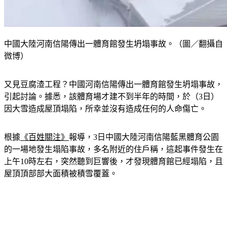
中國大陸河南信陽傳出一體育館發生坍塌事故。（圖／翻攝自
微博）
又見豆腐渣工程？中國河南信陽傳出一體育館發生坍塌事故，
引起討論。據悉，該體育場才建不到半年的時間，於（3日）
因大雪造成屋頂塌陷，所幸並沒有造成任何的人命傷亡。
根據
《百姓關注》
報導，3日中國大陸河南信陽藍黑體育公園
的一場地發生塌陷事故，多名附近的住戶稱，這起事件發生在
上午10時左右，突然聽到巨響後，才發現體育館已經塌陷，且
屋頂頂部部大面積被積雪覆蓋。