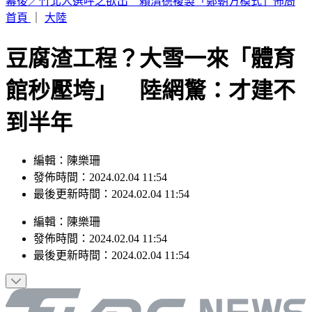
林安可膝蓋受傷下二軍！7月打擊破3成 日媒：好事多磨
首頁
｜
大陸
豆腐渣工程？大雪一來「體育
館秒壓垮」 陸網驚：才建不
到半年
編輯：陳樂珊
發佈時間：2024.02.04 11:54
最後更新時間：2024.02.04 11:54
編輯
：
陳樂珊
發佈時間：
2024.02.04 11:54
最後更新時間：
2024.02.04 11:54