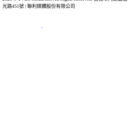
光路451號 | 聯利媒體股份有限公司