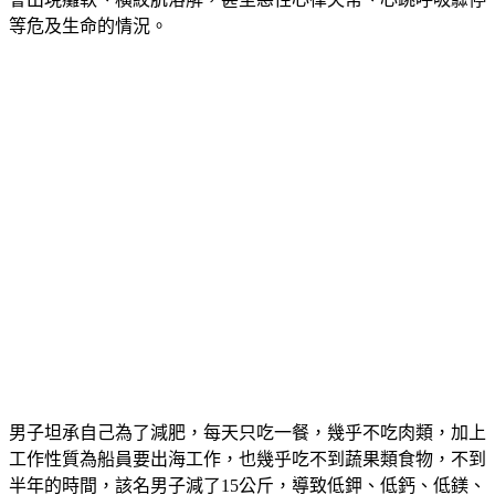
等危及生命的情況。
男子坦承自己為了減肥，每天只吃一餐，幾乎不吃肉類，加上
工作性質為船員要出海工作，也幾乎吃不到蔬果類食物，不到
半年的時間，該名男子減了15公斤，導致低鉀、低鈣、低鎂、