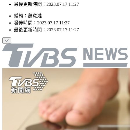
最後更新時間：2023.07.17 11:27
編輯
：
蕭意溎
發佈時間：
2023.07.17 11:27
最後更新時間：
2023.07.17 11:27