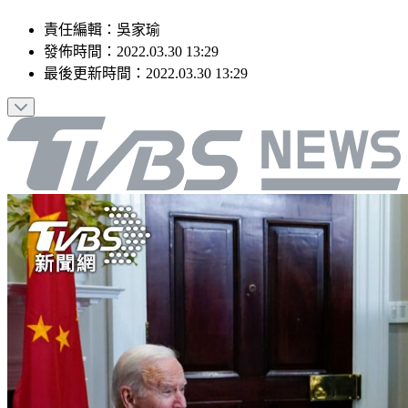
責任編輯
：
吳家瑜
發佈時間：
2022.03.30 13:29
最後更新時間：
2022.03.30 13:29