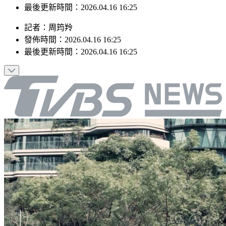
最後更新時間：2026.04.16 16:25
記者
：
周筠羚
發佈時間：
2026.04.16 16:25
最後更新時間：
2026.04.16 16:25