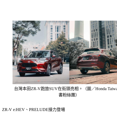
台灣本田ZR-V跑旅SUV在街頭亮相。（圖／Honda Taiw
書粉絲團 ）
ZR-V e:HEV、PRELUDE接力登場