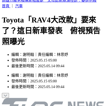
伊朗封鎖荷姆茲海峽 6000名海員受困波斯灣
首頁
｜
汽車
Toyota「RAV4大改款」要來
了？這日新車發表 俯視預告
照曝光
編輯：謝明翰｜責任編輯：林思妤
發佈時間：2025.05.15 05:00
最後更新時間：2025.05.14 09:44
編輯
：
謝明翰
｜
責任編輯
：
林思妤
發佈時間：
2025.05.15 05:00
最後更新時間：
2025.05.14 09:44