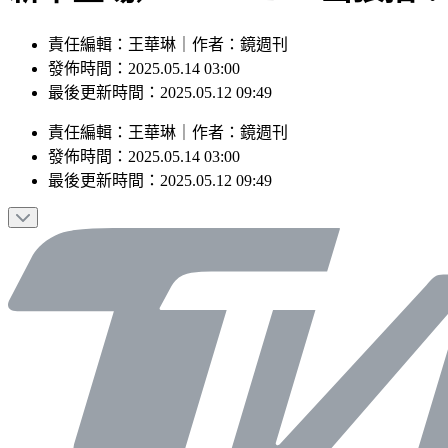
責任編輯：王華琳｜作者：鏡週刊
發佈時間：2025.05.14 03:00
最後更新時間：2025.05.12 09:49
責任編輯
：
王華琳
｜
作者
：
鏡週刊
發佈時間：
2025.05.14 03:00
最後更新時間：
2025.05.12 09:49