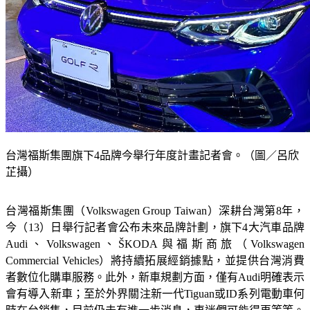
台灣福斯集團旗下4品牌今舉行年度計畫記者會。（圖／呂欣
芷攝）
台灣福斯集團（Volkswagen Group Taiwan）深耕台灣第8年，
今（13）日舉行記者會公布未來品牌計劃，旗下4大汽車品牌
Audi、Volkswagen、ŠKODA與福斯商旅（Volkswagen 
Commercial Vehicles）將持續拓展經銷據點，並提供台灣消費
者數位化購車服務。此外，新車規劃方面，僅有Audi明確表示