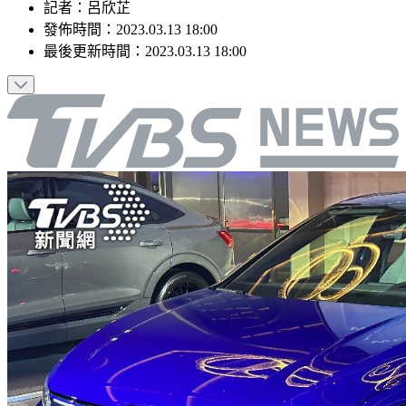
記者
：
呂欣芷
發佈時間：
2023.03.13 18:00
最後更新時間：
2023.03.13 18:00