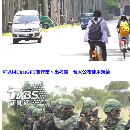
可以用ChatGPT寫作業、出考題 台大公布使用規範