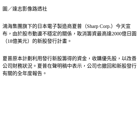
圖／達志影像路透社
鴻海集團旗下的日本電子製造商夏普（Sharp Corp.）今天宣
布，由於股市動盪不穩定的關係，取消籌資最高達2000億日圓
（18億美元）的新股發行計畫。
夏普原本計劃利用發行新股籌得的資金，收購優先股，以改善
公司財務狀況。夏普在聲明稿中表示，公司也撤回和新股發行
有關的全年度報告。