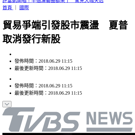
明天颱風假？白海豚最新風雨預測 8地區達停班停課標準
首頁
｜
國際
貿易爭端引發股市震盪 夏普
取消發行新股
發佈時間：2018.06.29 11:15
最後更新時間：2018.06.29 11:15
發佈時間：
2018.06.29 11:15
最後更新時間：
2018.06.29 11:15