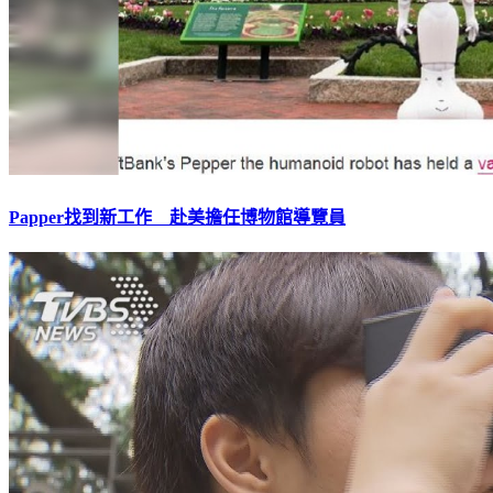
Papper找到新工作 赴美擔任博物館導覽員