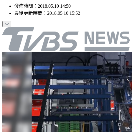
發佈時間：
2018.05.10 14:50
最後更新時間：
2018.05.10 15:52