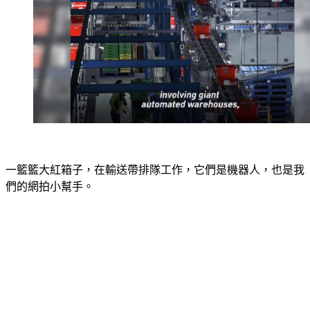
一籃籃大紅箱子，在輸送帶排隊工作，它們是機器人，也是我
們的網拍小幫手。