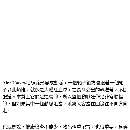
Alex Harvey把線路形容成動脈，一個箱子後方會跟著一個箱
子以此類推，就像是人體紅血球，在長31公里的輸送帶，不斷
配送。本質上它們是連續的，所以整個動脈運作是非常順暢
的，但如果其中一個動脈阻塞，系統就會塞住回流往不同方向
走。