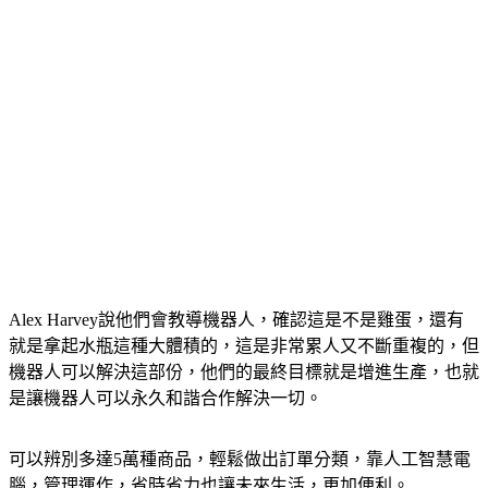
Alex Harvey說他們會教導機器人，確認這是不是雞蛋，還有
就是拿起水瓶這種大體積的，這是非常累人又不斷重複的，但
機器人可以解決這部份，他們的最終目標就是增進生產，也就
是讓機器人可以永久和諧合作解決一切。
可以辨別多達5萬種商品，輕鬆做出訂單分類，靠人工智慧電